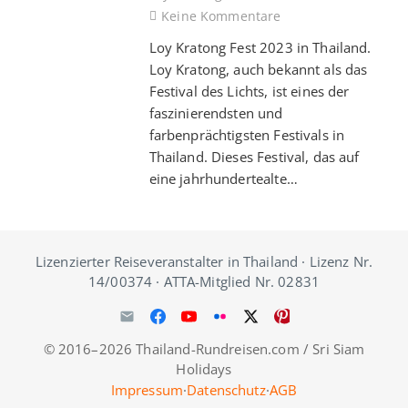
Keine Kommentare
Loy Kratong Fest 2023 in Thailand.
Loy Kratong, auch bekannt als das
Festival des Lichts, ist eines der
faszinierendsten und
farbenprächtigsten Festivals in
Thailand. Dieses Festival, das auf
eine jahrhundertealte…
Lizenzierter Reiseveranstalter in Thailand · Lizenz Nr.
14/00374 · ATTA-Mitglied Nr. 02831
© 2016–2026 Thailand-Rundreisen.com / Sri Siam
Holidays
Impressum
·
Datenschutz
·
AGB