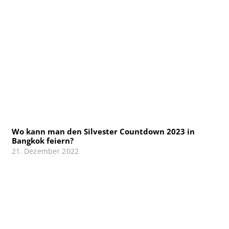
Wo kann man den Silvester Countdown 2023 in
Bangkok feiern?
21. Dezember 2022