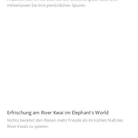
Hinterlassen Sie Ihre persönlichen Spuren.
Erfrischung am River Kwai im Elephant´s World
Nichts bereitet den Riesen mehr Freude als im kühlen Naß des
River Kwais zu spielen.