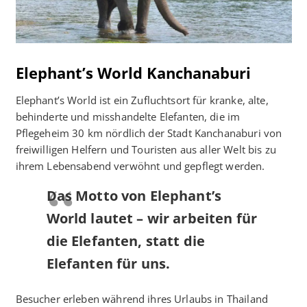
Elephant’s World Kanchanaburi
Elephant’s World ist ein Zufluchtsort für kranke, alte,
behinderte und misshandelte Elefanten, die im
Pflegeheim 30 km nördlich der Stadt Kanchanaburi von
freiwilligen Helfern und Touristen aus aller Welt bis zu
ihrem Lebensabend verwöhnt und gepflegt werden.
Das Motto von Elephant’s
World lautet – wir arbeiten für
die Elefanten, statt die
Elefanten für uns.
Besucher erleben während ihres Urlaubs in Thailand