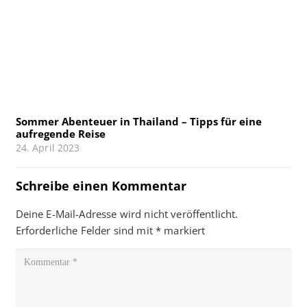
Sommer Abenteuer in Thailand – Tipps für eine
aufregende Reise
24. April 2023
Schreibe einen Kommentar
Deine E-Mail-Adresse wird nicht veröffentlicht.
Erforderliche Felder sind mit
*
markiert