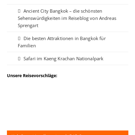
Ancient City Bangkok – die schönsten
Sehenswürdigkeiten im Reiseblog von Andreas
Sprengart
Die besten Attraktionen in Bangkok für
Familien
Safari im Kaeng Krachan Nationalpark
Unsere Reisevorschläge: