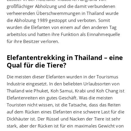
großflächiger Abholzung und die damit verbundenen
verheerenden Überschwemmungen in Thailand wurde
die Abholzung 1989 gestoppt und verboten. Somit
wurden die Elefanten von einem auf den anderen Tag
arbeitslos und hatten ihre Funktion als Einnahmequelle
für ihre Besitzer verloren.
Elefantentrekking
in Thailand – eine
Qual für die Tiere?
Die meisten dieser Elefanten wurden in der Tourismus
Industrie eingesetzt. In den beliebten Urlaubsorten von
Thailand wie Phuket, Koh Samui, Krabi und Koh Chang ist
Elefantenreiten ein gutes Geschäft. Was die meisten
Touristen nicht wissen, ist die Tatsache, dass das Reiten
auf dem Rücken eines Elefanten eine schwere Last für die
Dickhäuter ist. Der Rüssel und Nacken der Tiere ist sehr
stark, aber der Rücken ist für ein maximales Gewicht von