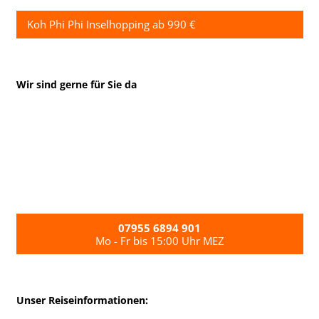
Koh Phi Phi Inselhopping ab 990 €
Wir sind gerne für Sie da
07955 6894 901
Mo - Fr bis 15:00 Uhr MEZ
Unser Reiseinformationen: