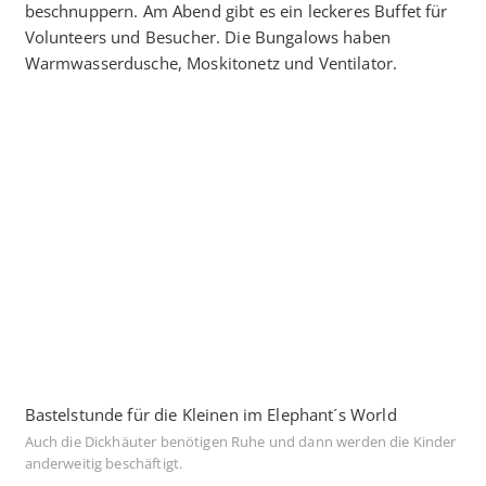
beschnuppern. Am Abend gibt es ein leckeres Buffet für
Volunteers und Besucher. Die Bungalows haben
Warmwasserdusche, Moskitonetz und Ventilator.
Bastelstunde für die Kleinen im Elephant´s World
Auch die Dickhäuter benötigen Ruhe und dann werden die Kinder
anderweitig beschäftigt.