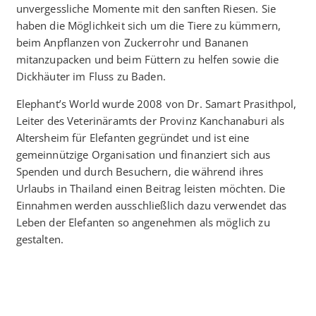
unvergessliche Momente mit den sanften Riesen. Sie
haben die Möglichkeit sich um die Tiere zu kümmern,
beim Anpflanzen von Zuckerrohr und Bananen
mitanzupacken und beim Füttern zu helfen sowie die
Dickhäuter im Fluss zu Baden.
Elephant’s World wurde 2008 von Dr. Samart Prasithpol,
Leiter des Veterinäramts der Provinz Kanchanaburi als
Altersheim für Elefanten gegründet und ist eine
gemeinnützige Organisation und finanziert sich aus
Spenden und durch Besuchern, die während ihres
Urlaubs in Thailand einen Beitrag leisten möchten. Die
Einnahmen werden ausschließlich dazu verwendet das
Leben der Elefanten so angenehmen als möglich zu
gestalten.