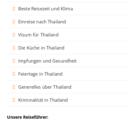
Beste Reisezeit und Klima
Einreise nach Thailand
Visum für Thailand
Die Küche in Thailand
Impfungen und Gesundheit
Feiertage in Thailand
Generelles über Thailand
Kriminalität in Thailand
Unsere Reiseführer: