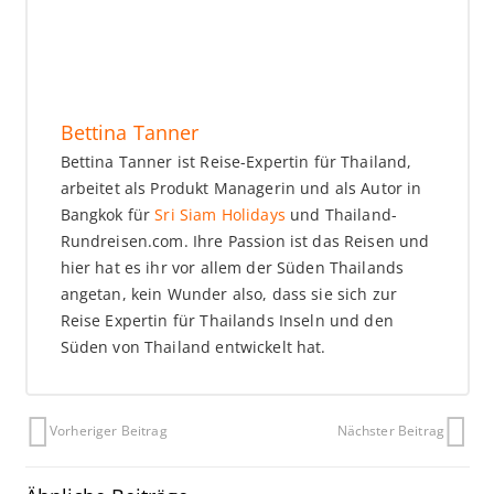
Bettina Tanner
Bettina Tanner ist Reise-Expertin für Thailand,
arbeitet als Produkt Managerin und als Autor in
Bangkok für
Sri Siam Holidays
und Thailand-
Rundreisen.com. Ihre Passion ist das Reisen und
hier hat es ihr vor allem der Süden Thailands
angetan, kein Wunder also, dass sie sich zur
Reise Expertin für Thailands Inseln und den
Süden von Thailand entwickelt hat.
Vorheriger Beitrag
Nächster Beitrag