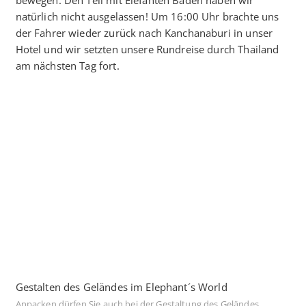
natürlich nicht ausgelassen! Um 16:00 Uhr brachte uns
der Fahrer wieder zurück nach Kanchanaburi in unser
Hotel und wir setzten unsere Rundreise durch Thailand
am nächsten Tag fort.
Gestalten des Geländes im Elephant´s World
Anpacken dürfen Sie auch bei der Gestaltung des Geländes.