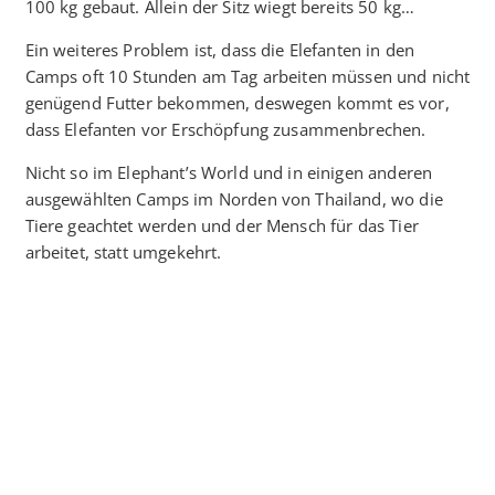
100 kg gebaut. Allein der Sitz wiegt bereits 50 kg…
Ein weiteres Problem ist, dass die Elefanten in den
Camps oft 10 Stunden am Tag arbeiten müssen und nicht
genügend Futter bekommen, deswegen kommt es vor,
dass Elefanten vor Erschöpfung zusammenbrechen.
Nicht so im Elephant’s World und in einigen anderen
ausgewählten Camps im Norden von Thailand, wo die
Tiere geachtet werden und der Mensch für das Tier
arbeitet, statt umgekehrt.