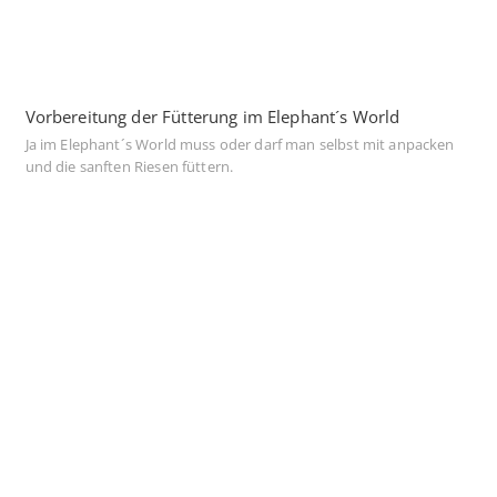
Vorbereitung der Fütterung im Elephant´s World
Ja im Elephant´s World muss oder darf man selbst mit anpacken
und die sanften Riesen füttern.