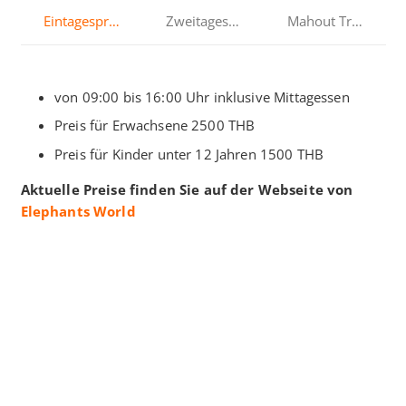
Eintagesprogramm
Zweitagesprogramm
Mahout Training
von 09:00 bis 16:00 Uhr inklusive Mittagessen
Preis für Erwachsene 2500 THB
Preis für Kinder unter 12 Jahren 1500 THB
Aktuelle Preise finden Sie auf der Webseite von
Elephants World