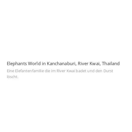
Elephants World in Kanchanaburi, River Kwai, Thailand
Eine Elefantenfamilie die im River Kwai badet und den Durst
löscht.