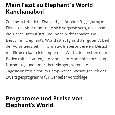
Mein Fazit zu Elephant´s World
Kanchanaburi
Zu einem Urlaub in Thailand gehört eine Begegnung mit
Elefanten. Aber man sollte sich vergewissern, dass man
die Tieren unterstützt und ihnen nicht schadet. Ein
Besuch im Elephant’s World ist aufgrund der guten Arbeit
der Volunteers sehr informativ. Insbesondere ein Besuch
mit Kindern kann ich empfehlen. Wir hatten, neben dem
Baden mit Elefanten, die schönsten Momente am späten
Nachmittag und am frühen Morgen, wenn die
Tagestouristen nicht im Camp waren, weswegen ich das
Zweitagesprogramm für Genießer vorschlage.
Programme und Preise von
Elephant’s World