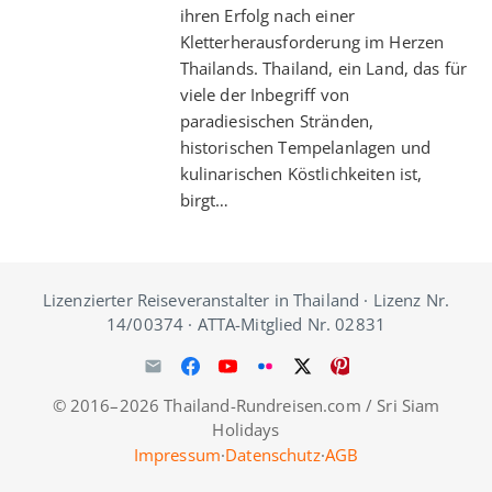
ihren Erfolg nach einer
Kletterherausforderung im Herzen
Thailands. Thailand, ein Land, das für
viele der Inbegriff von
paradiesischen Stränden,
historischen Tempelanlagen und
kulinarischen Köstlichkeiten ist,
birgt…
Lizenzierter Reiseveranstalter in Thailand · Lizenz Nr.
14/00374 · ATTA-Mitglied Nr. 02831
© 2016–2026 Thailand-Rundreisen.com / Sri Siam
Holidays
Impressum
·
Datenschutz
·
AGB