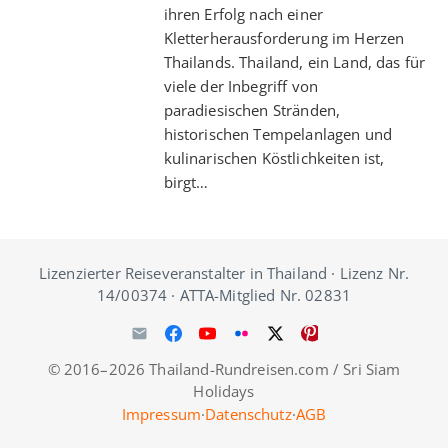
ihren Erfolg nach einer
Kletterherausforderung im Herzen
Thailands. Thailand, ein Land, das für
viele der Inbegriff von
paradiesischen Stränden,
historischen Tempelanlagen und
kulinarischen Köstlichkeiten ist,
birgt…
Lizenzierter Reiseveranstalter in Thailand · Lizenz Nr.
14/00374 · ATTA-Mitglied Nr. 02831
© 2016–2026 Thailand-Rundreisen.com / Sri Siam
Holidays
Impressum
·
Datenschutz
·
AGB