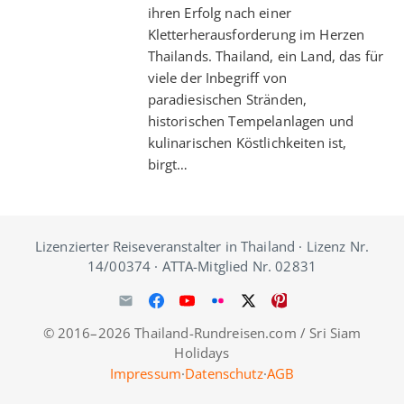
ihren Erfolg nach einer
Kletterherausforderung im Herzen
Thailands. Thailand, ein Land, das für
viele der Inbegriff von
paradiesischen Stränden,
historischen Tempelanlagen und
kulinarischen Köstlichkeiten ist,
birgt…
Lizenzierter Reiseveranstalter in Thailand · Lizenz Nr.
14/00374 · ATTA-Mitglied Nr. 02831
© 2016–2026 Thailand-Rundreisen.com / Sri Siam
Holidays
Impressum
·
Datenschutz
·
AGB