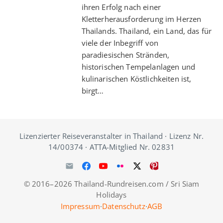
ihren Erfolg nach einer
Kletterherausforderung im Herzen
Thailands. Thailand, ein Land, das für
viele der Inbegriff von
paradiesischen Stränden,
historischen Tempelanlagen und
kulinarischen Köstlichkeiten ist,
birgt…
Lizenzierter Reiseveranstalter in Thailand · Lizenz Nr.
14/00374 · ATTA-Mitglied Nr. 02831
© 2016–2026 Thailand-Rundreisen.com / Sri Siam
Holidays
Impressum
·
Datenschutz
·
AGB