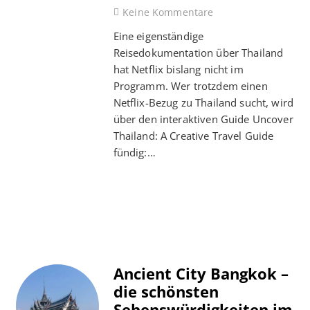
Keine Kommentare
Eine eigenständige
Reisedokumentation über Thailand
hat Netflix bislang nicht im
Programm. Wer trotzdem einen
Netflix-Bezug zu Thailand sucht, wird
über den interaktiven Guide Uncover
Thailand: A Creative Travel Guide
fündig:…
Ancient City Bangkok –
die schönsten
Sehenswürdigkeiten im