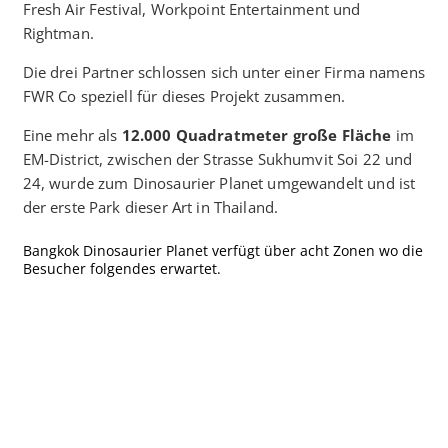
Fresh Air Festival, Workpoint Entertainment und
Rightman.
Die drei Partner schlossen sich unter einer Firma namens
FWR Co speziell für dieses Projekt zusammen.
Eine mehr als
12.000 Quadratmeter große Fläche
im
EM-District, zwischen der Strasse Sukhumvit Soi 22 und
24, wurde zum Dinosaurier Planet umgewandelt und ist
der erste Park dieser Art in Thailand.
Bangkok Dinosaurier Planet verfügt über acht Zonen wo die
Besucher folgendes erwartet.