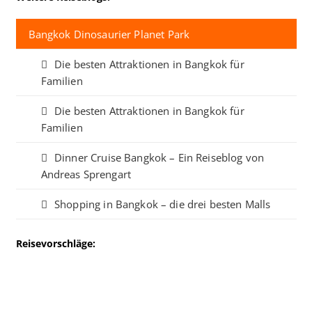
Bangkok Dinosaurier Planet Park
Die besten Attraktionen in Bangkok für
Familien
Die besten Attraktionen in Bangkok für
Familien
Dinner Cruise Bangkok – Ein Reiseblog von
Andreas Sprengart
Shopping in Bangkok – die drei besten Malls
Reisevorschläge: