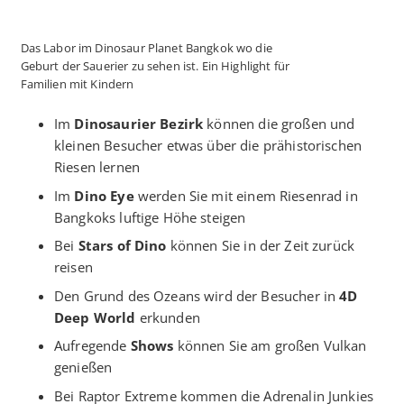
Das Labor im Dinosaur Planet Bangkok wo die
Geburt der Sauerier zu sehen ist. Ein Highlight für
Familien mit Kindern
Im
Dinosaurier Bezirk
können die großen und
kleinen Besucher etwas über die prähistorischen
Riesen lernen
Im
Dino Eye
werden Sie mit einem Riesenrad in
Bangkoks luftige Höhe steigen
Bei
Stars of Dino
können Sie in der Zeit zurück
reisen
Den Grund des Ozeans wird der Besucher in
4D
Deep World
erkunden
Aufregende
Shows
können Sie am großen Vulkan
genießen
Bei Raptor Extreme kommen die Adrenalin Junkies