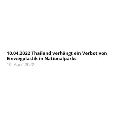
10.04.2022 Thailand verhängt ein Verbot von
Einwegplastik in Nationalparks
10. April 2022