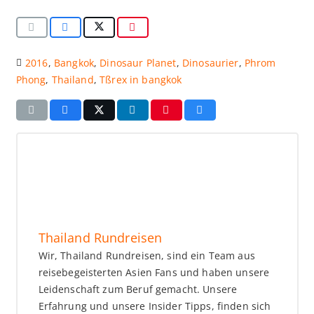
2016
,
Bangkok
,
Dinosaur Planet
,
Dinosaurier
,
Phrom
Phong
,
Thailand
,
Tßrex in bangkok
Thailand Rundreisen
Wir, Thailand Rundreisen, sind ein Team aus
reisebegeisterten Asien Fans und haben unsere
Leidenschaft zum Beruf gemacht. Unsere
Erfahrung und unsere Insider Tipps, finden sich