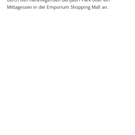
Mittagessen in der Emporium Shopping Mall an.