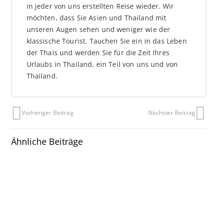
in jeder von uns erstellten Reise wieder. Wir
möchten, dass Sie Asien und Thailand mit
unseren Augen sehen und weniger wie der
klassische Tourist. Tauchen Sie ein in das Leben
der Thais und werden Sie für die Zeit Ihres
Urlaubs in Thailand, ein Teil von uns und von
Thailand.
Vorheriger Beitrag
Nächster Beitrag
Ähnliche Beiträge