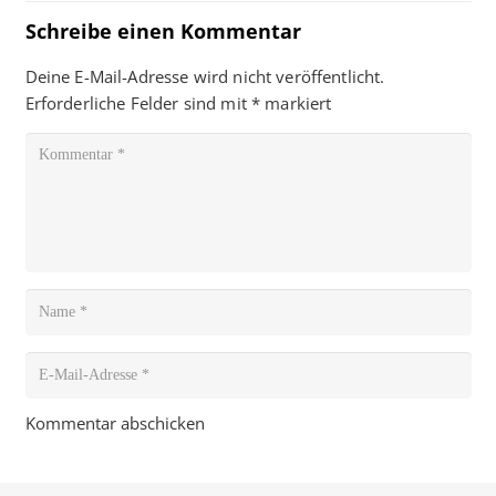
Schreibe einen Kommentar
Deine E-Mail-Adresse wird nicht veröffentlicht.
Erforderliche Felder sind mit
*
markiert
Kommentar abschicken