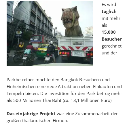
Es wird
täglich
mit mehr
als
15.000
Besucher
gerechnet
und der
Parkbetreiber möchte den Bangkok Besuchern und
Einheimischen eine neue Attraktion neben Einkaufen und
Tempeln bieten. Die Investition für den Park betrug mehr
als 500 Millionen Thai Baht (ca. 13,1 Millionen Euro).
Das einjährige Projekt
war eine Zusammenarbeit der
großen thailändischen Firmen: