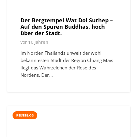
Der Bergtempel Wat Doi Suthep –
Auf den Spuren Buddhas, hoch
über der Stadt.
vor 10 Jahren
Im Norden Thailands unweit der wohl
bekanntesten Stadt der Region Chiang Mais
liegt das Wahrzeichen der Rose des
Nordens. Der…
REISEBLOG