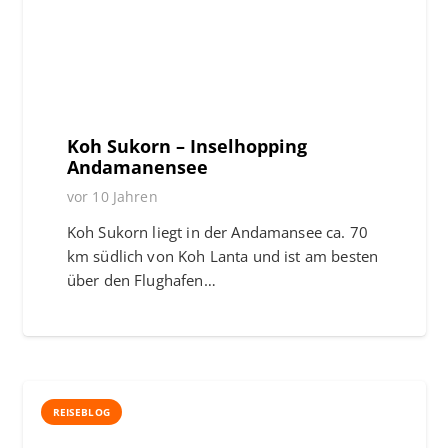
Koh Sukorn – Inselhopping
Andamanensee
vor 10 Jahren
Koh Sukorn liegt in der Andamansee ca. 70
km südlich von Koh Lanta und ist am besten
über den Flughafen…
REISEBLOG