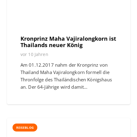
Kronprinz Maha Vajiralongkorn ist
Thailands neuer König
vor 10 Jahren
Am 01.12.2017 nahm der Kronprinz von
Thailand Maha Vajiralongkorn formell die
Thronfolge des Thailändischen Königshaus
an. Der 64-Jährige wird damit…
REISEBLOG