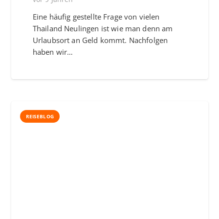
Eine häufig gestellte Frage von vielen
Thailand Neulingen ist wie man denn am
Urlaubsort an Geld kommt. Nachfolgen
haben wir…
REISEBLOG