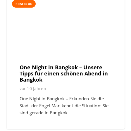
REISEBLOG
One Night in Bangkok – Unsere
Tipps für einen schönen Abend in
Bangkok
vor 10 Jahren
One Night in Bangkok – Erkunden Sie die
Stadt der Engel Man kennt die Situation: Sie
sind gerade in Bangkok…