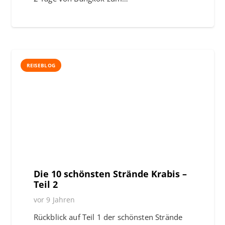
REISEBLOG
Die 10 schönsten Strände Krabis –
Teil 2
vor 9 Jahren
Rückblick auf Teil 1 der schönsten Strände