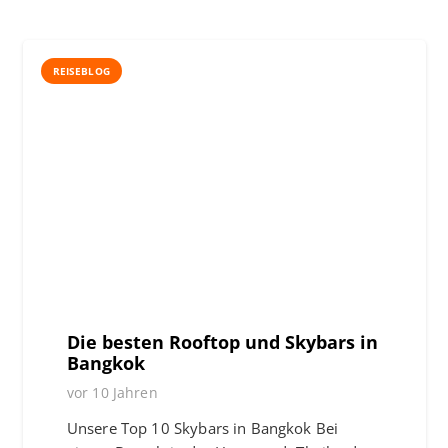
REISEBLOG
Die besten Rooftop und Skybars in
Bangkok
vor 10 Jahren
Unsere Top 10 Skybars in Bangkok Bei