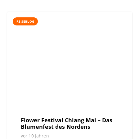
REISEBLOG
Flower Festival Chiang Mai – Das
Blumenfest des Nordens
vor 10 Jahren