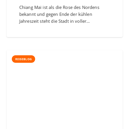
Chiang Mai ist als die Rose des Nordens
bekannt und gegen Ende der kühlen
Jahreszeit steht die Stadt in voller…
REISEBLOG