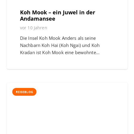
Koh Mook – ein Juwel in der
Andamansee
vor 10 Jahren
Die Insel Koh Mook Anders als seine
Nachbarn Koh Hai (Koh Ngai) und Koh
Kradan ist Koh Mook eine bewohnte…
REISEBLOG