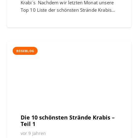
Krabi´s Nachdem wir letzten Monat unsere
Top 10 Liste der schönsten Strände Krabis…
REISEBLOG
Die 10 schönsten Strände Krabis –
Teil 1
vor 9 Jahren