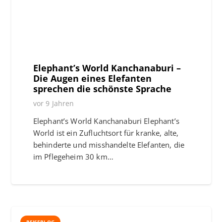
Elephant’s World Kanchanaburi –
Die Augen eines Elefanten
sprechen die schönste Sprache
vor 9 Jahren
Elephant’s World Kanchanaburi Elephant’s
World ist ein Zufluchtsort für kranke, alte,
behinderte und misshandelte Elefanten, die
im Pflegeheim 30 km…