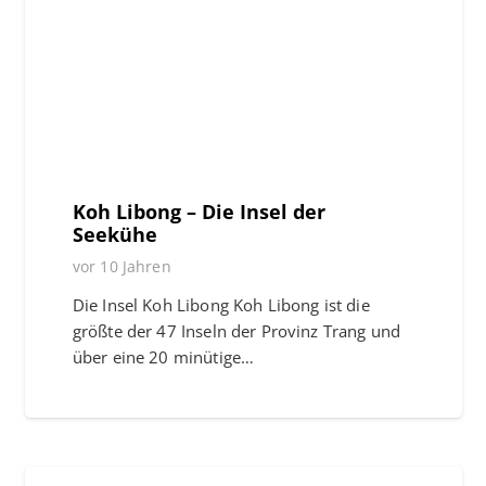
Koh Libong – Die Insel der
Seekühe
vor 10 Jahren
Die Insel Koh Libong Koh Libong ist die
größte der 47 Inseln der Provinz Trang und
über eine 20 minütige…