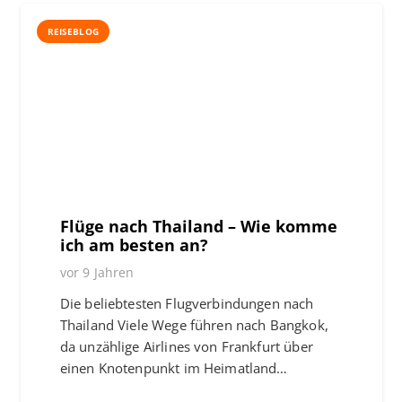
REISEBLOG
Flüge nach Thailand – Wie komme
ich am besten an?
vor 9 Jahren
Die beliebtesten Flugverbindungen nach
Thailand Viele Wege führen nach Bangkok,
da unzählige Airlines von Frankfurt über
einen Knotenpunkt im Heimatland…