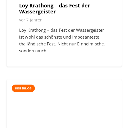
Loy Krathong – das Fest der
Wassergeister
vor 7 Jahren
Loy Krathong – das Fest der Wassergeister
ist wohl das schönste und imposanteste
thailändische Fest. Nicht nur Einheimische,
sondern auch…
REISEBLOG