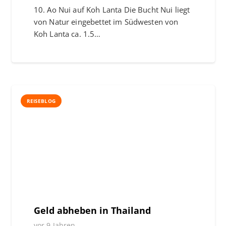
10. Ao Nui auf Koh Lanta Die Bucht Nui liegt
von Natur eingebettet im Südwesten von
Koh Lanta ca. 1.5…
REISEBLOG
Geld abheben in Thailand
vor 9 Jahren