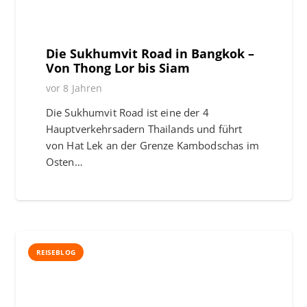
Die Sukhumvit Road in Bangkok –
Von Thong Lor bis Siam
vor 8 Jahren
Die Sukhumvit Road ist eine der 4
Hauptverkehrsadern Thailands und führt
von Hat Lek an der Grenze Kambodschas im
Osten…
REISEBLOG