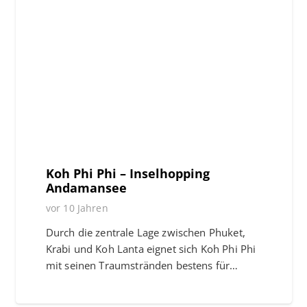
Koh Phi Phi – Inselhopping
Andamansee
vor 10 Jahren
Durch die zentrale Lage zwischen Phuket,
Krabi und Koh Lanta eignet sich Koh Phi Phi
mit seinen Traumstränden bestens für…