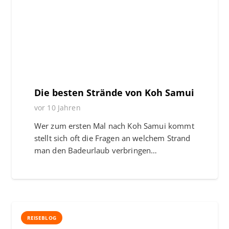
Die besten Strände von Koh Samui
vor 10 Jahren
Wer zum ersten Mal nach Koh Samui kommt
stellt sich oft die Fragen an welchem Strand
man den Badeurlaub verbringen…
REISEBLOG