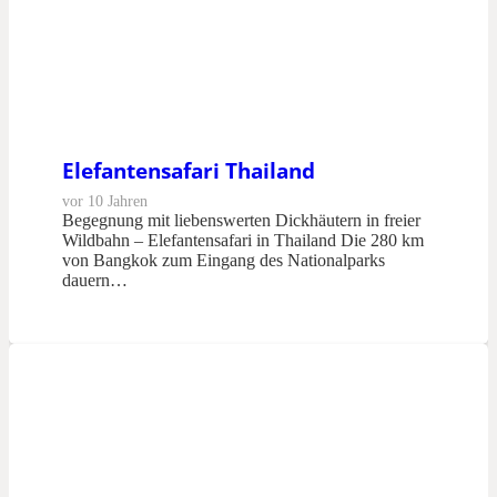
Elefantensafari Thailand
vor 10 Jahren
Begegnung mit liebenswerten Dickhäutern in freier
Wildbahn – Elefantensafari in Thailand Die 280 km
von Bangkok zum Eingang des Nationalparks
dauern…