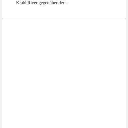
Krabi River gegenüber der…