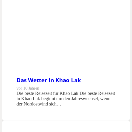
Das Wetter in Khao Lak
vor 10 Jahren
Die beste Reisezeit für Khao Lak Die beste Reisezeit
in Khao Lak beginnt um den Jahreswechsel, wenn
der Nordostwind sich…