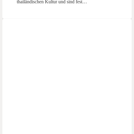
thailändischen Kultur und sind fest…