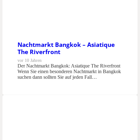
Nachtmarkt Bangkok – Asiatique
The Riverfront
vor 10 Jahren
Der Nachtmarkt Bangkok: Asiatique The Riverfront
Wenn Sie einen besonderen Nachtmarkt in Bangkok
suchen dann sollten Sie auf jeden Fall…