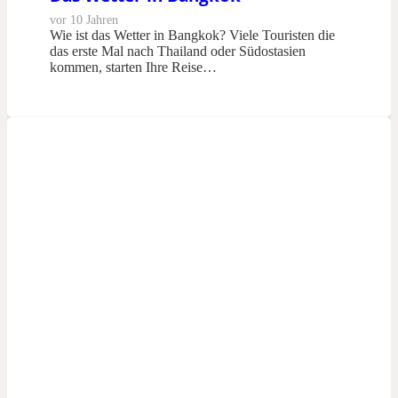
vor 10 Jahren
Wie ist das Wetter in Bangkok? Viele Touristen die
das erste Mal nach Thailand oder Südostasien
kommen, starten Ihre Reise…