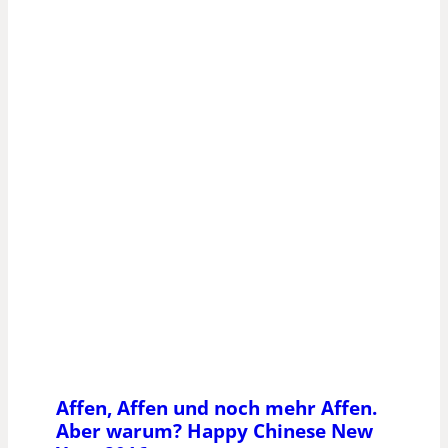
Affen, Affen und noch mehr Affen.
Aber warum? Happy Chinese New