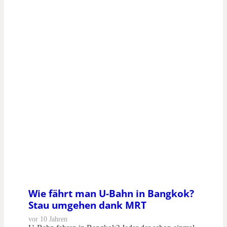
Wie fährt man U-Bahn in Bangkok?
Stau umgehen dank MRT
vor 10 Jahren