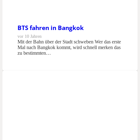
BTS fahren in Bangkok
vor 10 Jahren
Mit der Bahn über der Stadt schweben Wer das erste
Mal nach Bangkok kommt, wird schnell merken das
zu bestimmten…