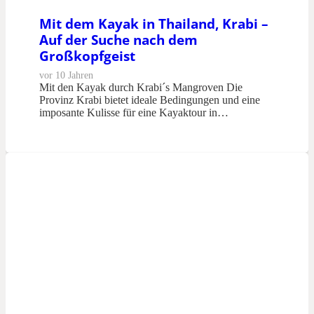
Mit dem Kayak in Thailand, Krabi –
Auf der Suche nach dem
Großkopfgeist
vor 10 Jahren
Mit den Kayak durch Krabi´s Mangroven Die
Provinz Krabi bietet ideale Bedingungen und eine
imposante Kulisse für eine Kayaktour in…