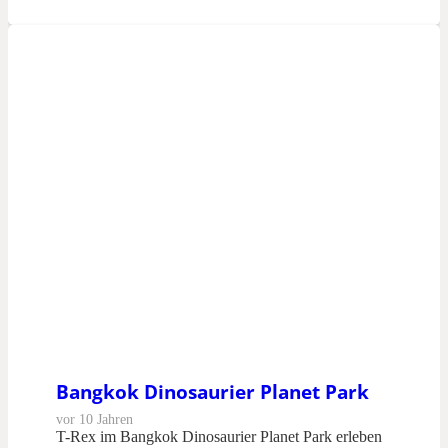
Bangkok Dinosaurier Planet Park
vor 10 Jahren
T-Rex im Bangkok Dinosaurier Planet Park erleben