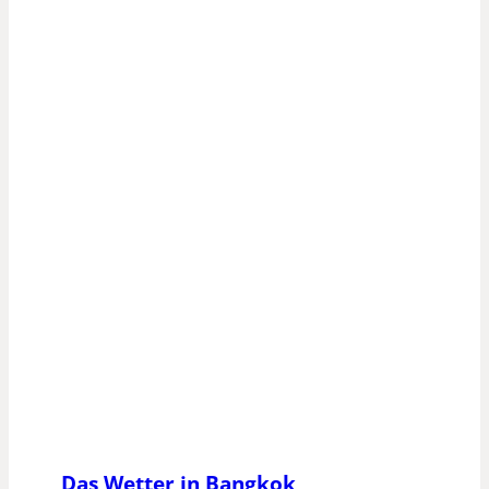
Das Wetter in Bangkok