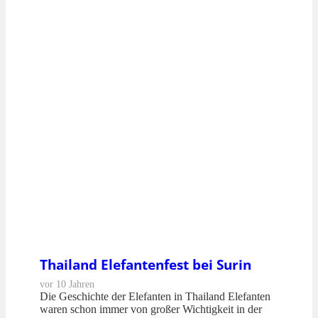
Thailand Elefantenfest bei Surin
vor 10 Jahren
Die Geschichte der Elefanten in Thailand Elefanten
waren schon immer von großer Wichtigkeit in der