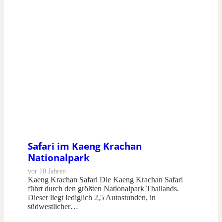
Safari im Kaeng Krachan
Nationalpark
vor 10 Jahren
Kaeng Krachan Safari Die Kaeng Krachan Safari
führt durch den größten Nationalpark Thailands.
Dieser liegt lediglich 2,5 Autostunden, in
südwestlicher…