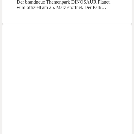
Der brandneue Themenpark DINOSAUR Planet,
wird offiziell am 25. März eröffnet. Der Park…