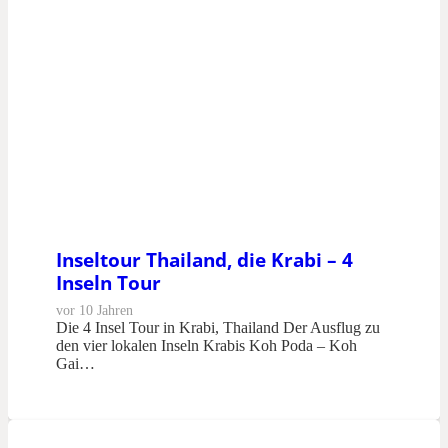
Inseltour Thailand, die Krabi – 4
Inseln Tour
vor 10 Jahren
Die 4 Insel Tour in Krabi, Thailand Der Ausflug zu
den vier lokalen Inseln Krabis Koh Poda – Koh
Gai…