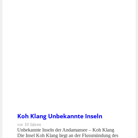
Koh Klang Unbekannte Inseln
vor 10 Jahren
Unbekannte Inseln der Andamansee – Koh Klang
Die Insel Koh Klang liegt an der Flussmündung des