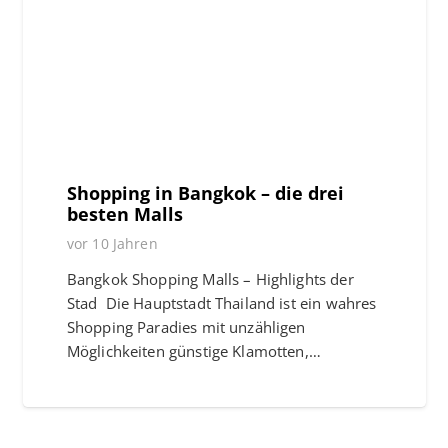
Shopping in Bangkok – die drei
besten Malls
vor 10 Jahren
Bangkok Shopping Malls – Highlights der
Stad Die Hauptstadt Thailand ist ein wahres
Shopping Paradies mit unzähligen
Möglichkeiten günstige Klamotten,…