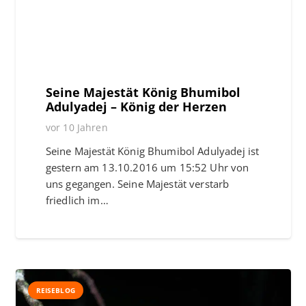
Seine Majestät König Bhumibol
Adulyadej – König der Herzen
vor 10 Jahren
Seine Majestät König Bhumibol Adulyadej ist
gestern am 13.10.2016 um 15:52 Uhr von
uns gegangen. Seine Majestät verstarb
friedlich im…
REISEBLOG