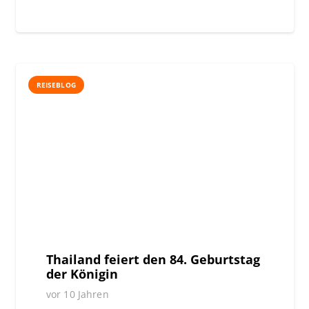
REISEBLOG
Thailand feiert den 84. Geburtstag
der Königin
vor 10 Jahren