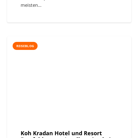
meisten…
REISEBLOG
Koh Kradan Hotel und Resort