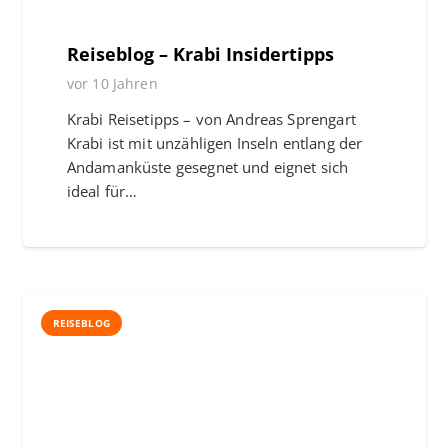
Reiseblog – Krabi Insidertipps
vor 10 Jahren
Krabi Reisetipps – von Andreas Sprengart
Krabi ist mit unzähligen Inseln entlang der
Andamanküste gesegnet und eignet sich
ideal für…
REISEBLOG