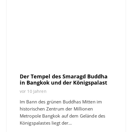
Der Tempel des Smaragd Buddha
in Bangkok und der Königspalast
vor 10 Jahren
Im Bann des grünen Buddhas Mitten im
historischen Zentrum der Millionen
Metropole Bangkok auf dem Gelände des
Königspalastes liegt der…