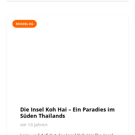
REISEBLOG
Die Insel Koh Hai – Ein Paradies im
Süden Thailands
vor 10 Jahren