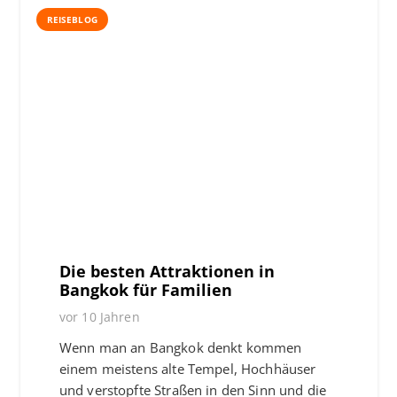
REISEBLOG
Die besten Attraktionen in
Bangkok für Familien
vor 10 Jahren
Wenn man an Bangkok denkt kommen
einem meistens alte Tempel, Hochhäuser
und verstopfte Straßen in den Sinn und die