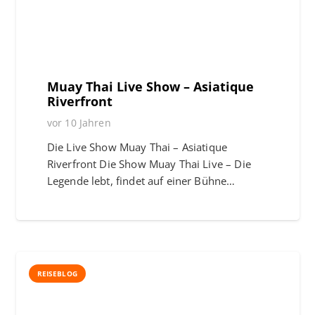
Muay Thai Live Show – Asiatique
Riverfront
vor 10 Jahren
Die Live Show Muay Thai – Asiatique
Riverfront Die Show Muay Thai Live – Die
Legende lebt, findet auf einer Bühne…
REISEBLOG