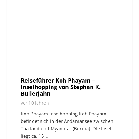
Reiseführer Koh Phayam –
Inselhopping von Stephan K.
Bullerjahn
vor 10 Jahren
Koh Phayam Inselhopping Koh Phayam
befindet sich in der Andamansee zwischen
Thailand und Myanmar (Burma). Die Insel
liegt ca. 15…