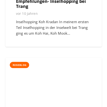
Empfehlungen- Inselhopping bei
Trang
vor 10 Jahren
Inselhopping Koh Kradan In meinem ersten
Teil Inselhopping in der Inselwelt bei Trang
ging es um Koh Hai, Koh Mook…
REISEBLOG