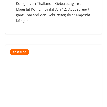
Königin von Thailand – Geburtstag Ihrer
Majestät Königin Sirikit Am 12. August feiert
ganz Thailand den Geburtstag Ihrer Majestät
Königin…
REISEBLOG