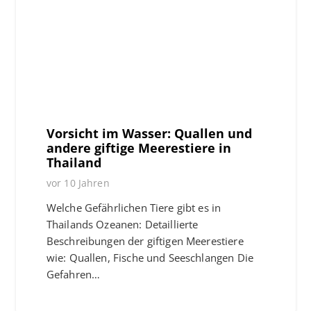
Vorsicht im Wasser: Quallen und
andere giftige Meerestiere in
Thailand
vor 10 Jahren
Welche Gefährlichen Tiere gibt es in
Thailands Ozeanen: Detaillierte
Beschreibungen der giftigen Meerestiere
wie: Quallen, Fische und Seeschlangen Die
Gefahren…