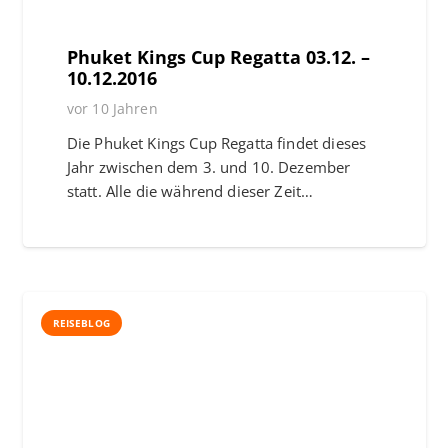
Phuket Kings Cup Regatta 03.12. –
10.12.2016
vor 10 Jahren
Die Phuket Kings Cup Regatta findet dieses
Jahr zwischen dem 3. und 10. Dezember
statt. Alle die während dieser Zeit…
REISEBLOG