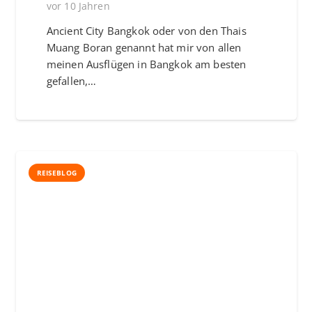
vor 10 Jahren
Ancient City Bangkok oder von den Thais
Muang Boran genannt hat mir von allen
meinen Ausflügen in Bangkok am besten
gefallen,…
REISEBLOG