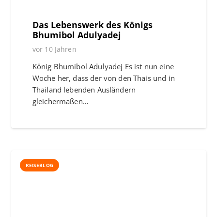
Das Lebenswerk des Königs
Bhumibol Adulyadej
vor 10 Jahren
König Bhumibol Adulyadej Es ist nun eine
Woche her, dass der von den Thais und in
Thailand lebenden Ausländern
gleichermaßen…
REISEBLOG