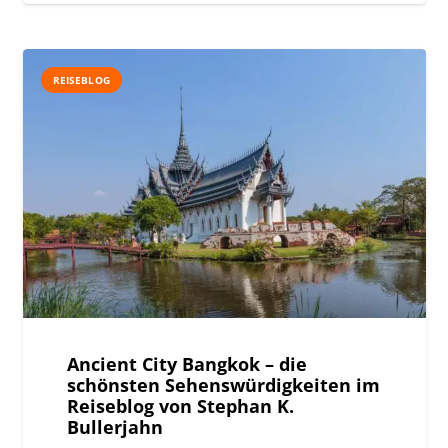
REISEBLOG
Ancient City Bangkok – die
schönsten Sehenswürdigkeiten im
Reiseblog von Stephan K.
Bullerjahn