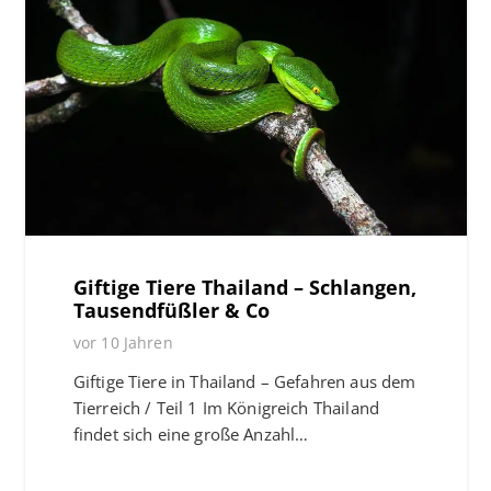
Giftige Tiere Thailand – Schlangen,
Tausendfüßler & Co
vor 10 Jahren
Giftige Tiere in Thailand – Gefahren aus dem
Tierreich / Teil 1 Im Königreich Thailand
findet sich eine große Anzahl…