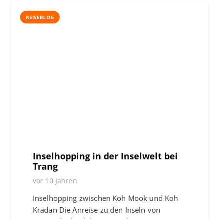
REISEBLOG
Inselhopping in der Inselwelt bei
Trang
vor 10 Jahren
Inselhopping zwischen Koh Mook und Koh
Kradan Die Anreise zu den Inseln von