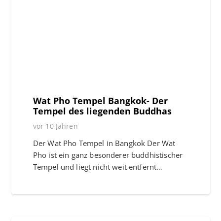
Wat Pho Tempel Bangkok- Der
Tempel des liegenden Buddhas
vor 10 Jahren
Der Wat Pho Tempel in Bangkok Der Wat
Pho ist ein ganz besonderer buddhistischer
Tempel und liegt nicht weit entfernt…