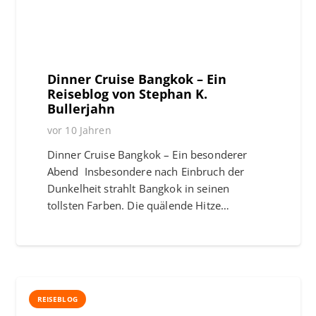
Dinner Cruise Bangkok – Ein
Reiseblog von Stephan K.
Bullerjahn
vor 10 Jahren
Dinner Cruise Bangkok – Ein besonderer
Abend Insbesondere nach Einbruch der
Dunkelheit strahlt Bangkok in seinen
tollsten Farben. Die quälende Hitze…
REISEBLOG