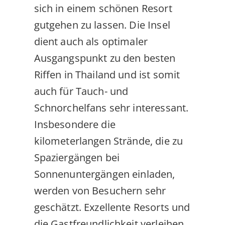
sich in einem schönen Resort
gutgehen zu lassen. Die Insel
dient auch als optimaler
Ausgangspunkt zu den besten
Riffen in Thailand und ist somit
auch für Tauch- und
Schnorchelfans sehr interessant.
Insbesondere die
kilometerlangen Strände, die zu
Spaziergängen bei
Sonnenuntergängen einladen,
werden von Besuchern sehr
geschätzt. Exzellente Resorts und
die Gastfreundlichkeit verleihen