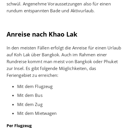
schwül. Angenehme Voraussetzungen also für einen
rundum entspannten Bade und Aktivurlaub.
Anreise nach Khao Lak
In den meisten Fällen erfolgt die Anreise für einen Urlaub
auf Koh Lak über Bangkok. Auch im Rahmen einer
Rundreise kommt man meist von Bangkok oder Phuket
zur Insel. Es gibt folgende Möglichkeiten, das
Feriengebiet zu erreichen:
Mit dem Flugzeug
Mit dem Bus
Mit dem Zug
Mit dem Mietwagen
Per Flugzeug