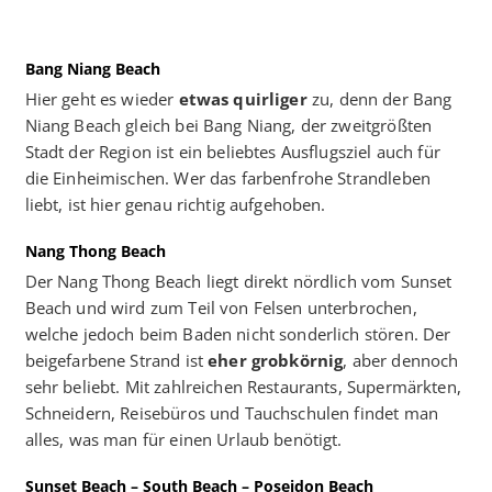
Bang Niang Beach
Hier geht es wieder
etwas quirliger
zu, denn der Bang
Niang Beach gleich bei Bang Niang, der zweitgrößten
Stadt der Region ist ein beliebtes Ausflugsziel auch für
die Einheimischen. Wer das farbenfrohe Strandleben
liebt, ist hier genau richtig aufgehoben.
Nang Thong Beach
Der Nang Thong Beach liegt direkt nördlich vom Sunset
Beach und wird zum Teil von Felsen unterbrochen,
welche jedoch beim Baden nicht sonderlich stören. Der
beigefarbene Strand ist
eher grobkörnig
, aber dennoch
sehr beliebt. Mit zahlreichen Restaurants, Supermärkten,
Schneidern, Reisebüros und Tauchschulen findet man
alles, was man für einen Urlaub benötigt.
Sunset Beach – South Beach – Poseidon Beach