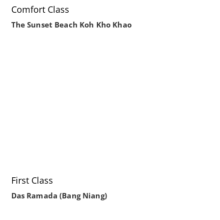
Comfort Class
The Sunset Beach Koh Kho Khao
First Class
Das Ramada (Bang Niang)