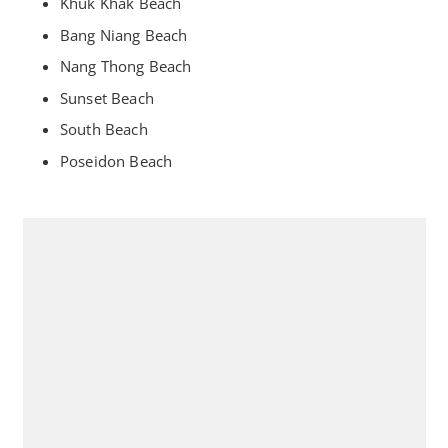
Khuk Khak Beach
Bang Niang Beach
Nang Thong Beach
Sunset Beach
South Beach
Poseidon Beach