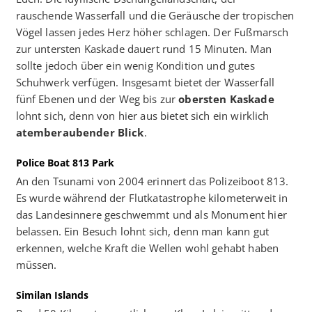
rauschende Wasserfall und die Geräusche der tropischen
Vögel lassen jedes Herz höher schlagen. Der Fußmarsch
zur untersten Kaskade dauert rund 15 Minuten. Man
sollte jedoch über ein wenig Kondition und gutes
Schuhwerk verfügen. Insgesamt bietet der Wasserfall
fünf Ebenen und der Weg bis zur
obersten Kaskade
lohnt sich, denn von hier aus bietet sich ein wirklich
atemberaubender Blick
.
Police Boat 813 Park
An den Tsunami von 2004 erinnert das Polizeiboot 813.
Es wurde während der Flutkatastrophe kilometerweit in
das Landesinnere geschwemmt und als Monument hier
belassen. Ein Besuch lohnt sich, denn man kann gut
erkennen, welche Kraft die Wellen wohl gehabt haben
müssen.
Similan Islands