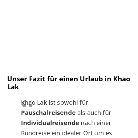
Unser Fazit für einen Urlaub in Khao
Lak
Khao Lak ist sowohl für
Pauschalreisende
als auch für
Individualreisende
nach einer
Rundreise ein idealer Ort um es