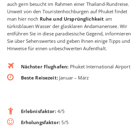
auch gern besucht im Rahmen einer Thailand-Rundreise.
Unweit von den Touristenhochburgen auf Phuket findet
man hier noch
Ruhe und Ursprünglichkeit
am
türkisblauen Wasser der glasklaren Andamanensee. Wir
entführen Sie in diese paradiesische Gegend, informieren
Sie über Sehenswertes und geben Ihnen einige Tipps und
Hinweise für einen unbeschwerten Aufenthalt.
Nächster Flughafen:
Phuket International Airport
Beste Reisezeit:
Januar – März
Erlebnisfaktor:
4/5
Erholungsfaktor:
5/5