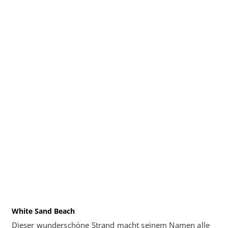
White Sand Beach
Dieser wunderschöne Strand macht seinem Namen alle