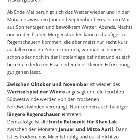
Ab Ende Mai beruhigt sich das Wetter wieder und in den
Monaten zwischen Juni und September herrscht ein Mix
aus Sonnentagen und bewölktem Wetter. Abends, Nachts
und in den frühen Morgenstunden kann es häufiger zu
Regenschauern kommen, die aber meist nur recht kurz
ausfallen und zu Zeiten kommen, wo man sich meist
schon oder noch in der Hotelanlage befindet und es sich
bei einem leckeren Essen oder einer kleinen Erfrischung
gut gehen lässt.
Zwischen Oktober
und November
ist wieder das
Wechselspiel der Winde
angesagt und die feuchten
Südwestwinde werden von den trockenen
Nordwestwinden verdrängt. Nun können auch häufiger
längere Regenschauer
eintreten.
Demzufolge ist die
beste Reisezeit für Khao Lak
zwischen den Monaten
Januar und Mitte April
. Dann
ist es trocken, das Meer ist ruhig und es ist nicht zu