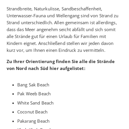
Strandbreite, Naturkulisse, Sandbeschaffenheit,
Unterwasser-Fauna und Wellengang sind von Strand zu
Strand unterschiedlich. Allen gemeinsam ist allerdings,
dass das Meer angenehm seicht abfällt und sich somit
alle Strände gut für einen Urlaub für Familien mit
Kindern eignet. Anschließend stellen wir jeden davon
kurz vor, um Ihnen einen Eindruck zu vermitteln.
Zu Ihrer Orientierung finden Sie alle die Strände
von Nord nach Süd hier aufgelistet:
Bang Sak Beach
Pak Weeb Beach
White Sand Beach
Coconut Beach
Pakarang Beach