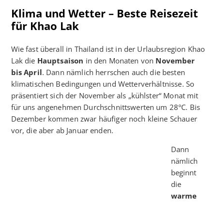
Klima und Wetter – Beste Reisezeit
für Khao Lak
Wie fast überall in Thailand ist in der Urlaubsregion Khao
Lak die
Hauptsaison
in den Monaten von
November
bis April
. Dann nämlich herrschen auch die besten
klimatischen Bedingungen und Wetterverhältnisse. So
präsentiert sich der November als „kühlster“ Monat mit
für uns angenehmen Durchschnittswerten um 28°C. Bis
Dezember kommen zwar häufiger noch kleine Schauer
vor, die aber ab Januar enden.
Dann
nämlich
beginnt
die
warme