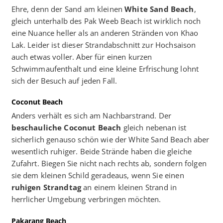
Ehre, denn der Sand am kleinen
White Sand Beach
,
gleich unterhalb des Pak Weeb Beach ist wirklich noch
eine Nuance heller als an anderen Stränden von Khao
Lak. Leider ist dieser Strandabschnitt zur Hochsaison
auch etwas voller. Aber für einen kurzen
Schwimmaufenthalt und eine kleine Erfrischung lohnt
sich der Besuch auf jeden Fall.
Coconut Beach
Anders verhält es sich am Nachbarstrand. Der
beschauliche Coconut Beach
gleich nebenan ist
sicherlich genauso schön wie der White Sand Beach aber
wesentlich ruhiger. Beide Strände haben die gleiche
Zufahrt. Biegen Sie nicht nach rechts ab, sondern folgen
sie dem kleinen Schild geradeaus, wenn Sie einen
ruhigen Strandtag
an einem kleinen Strand in
herrlicher Umgebung verbringen möchten.
Pakarang Beach