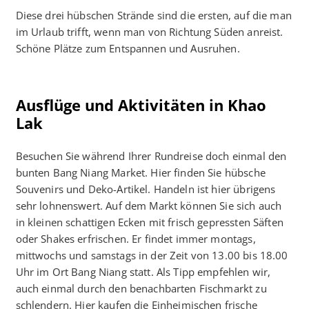
Diese drei hübschen Strände sind die ersten, auf die man
im Urlaub trifft, wenn man von Richtung Süden anreist.
Schöne Plätze zum Entspannen und Ausruhen.
Ausflüge und Aktivitäten in Khao
Lak
Besuchen Sie während Ihrer Rundreise doch einmal den
bunten Bang Niang Market. Hier finden Sie hübsche
Souvenirs und Deko-Artikel. Handeln ist hier übrigens
sehr lohnenswert. Auf dem Markt können Sie sich auch
in kleinen schattigen Ecken mit frisch gepressten Säften
oder Shakes erfrischen. Er findet immer montags,
mittwochs und samstags in der Zeit von 13.00 bis 18.00
Uhr im Ort Bang Niang statt. Als Tipp empfehlen wir,
auch einmal durch den benachbarten Fischmarkt zu
schlendern. Hier kaufen die Einheimischen frische