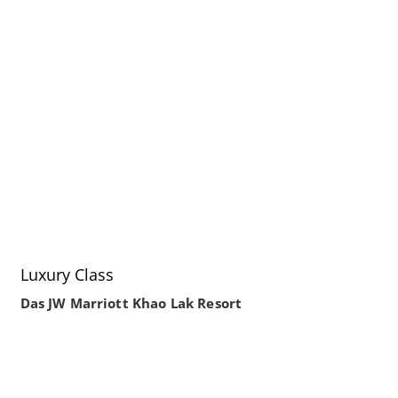
Luxury Class
Das JW Marriott Khao Lak Resort