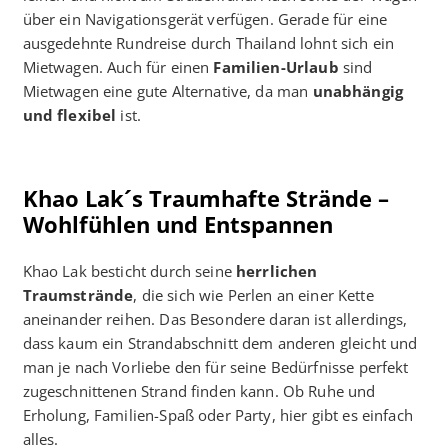
über ein Navigationsgerät verfügen. Gerade für eine
ausgedehnte Rundreise durch Thailand lohnt sich ein
Mietwagen. Auch für einen
Familien-Urlaub
sind
Mietwagen eine gute Alternative, da man
unabhängig
und flexibel
ist.
Khao Lak´s Traumhafte Strände –
Wohlfühlen und Entspannen
Khao Lak besticht durch seine
herrlichen
Traumstrände
, die sich wie Perlen an einer Kette
aneinander reihen. Das Besondere daran ist allerdings,
dass kaum ein Strandabschnitt dem anderen gleicht und
man je nach Vorliebe den für seine Bedürfnisse perfekt
zugeschnittenen Strand finden kann. Ob Ruhe und
Erholung, Familien-Spaß oder Party, hier gibt es einfach
alles.