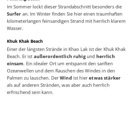
Im Sommer lockt dieser Strandabschnitt besonders die
Surfer
an. Im Winter finden Sie hier einen traumhaften
kilometerlangen feinsandigen Strand mit herrlich klarem
Wasser.
Khuk Khak Beach
Einer der längsten Strände in Khao Lak ist der Khuk Khak
Beach. Er ist
außerordentlich ruhig
und
herrlich
einsam
. Ein idealer Ort um entspannt den sanften
Ozeanwellen und dem Rauschen des Windes in den
Palmen zu lauschen. Der
Wind
ist hier
etwas stärker
als auf anderen Stränden, was aber auch herrlich
erfrischend sein kann.