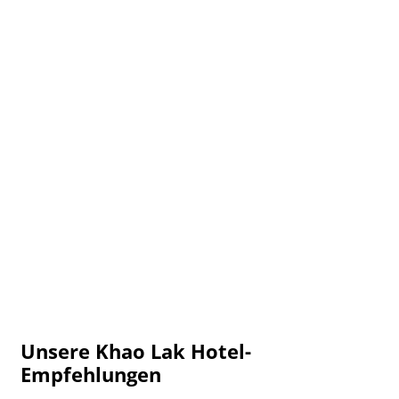
Unsere Khao Lak Hotel-
Empfehlungen