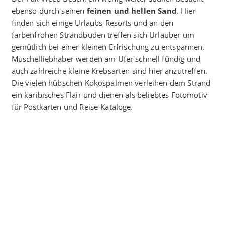
ebenso durch seinen
feinen und hellen Sand
. Hier
finden sich einige Urlaubs-Resorts und an den
farbenfrohen Strandbuden treffen sich Urlauber um
gemütlich bei einer kleinen Erfrischung zu entspannen.
Muschelliebhaber werden am Ufer schnell fündig und
auch zahlreiche kleine Krebsarten sind hier anzutreffen.
Die vielen hübschen Kokospalmen verleihen dem Strand
ein karibisches Flair und dienen als beliebtes Fotomotiv
für Postkarten und Reise-Kataloge.